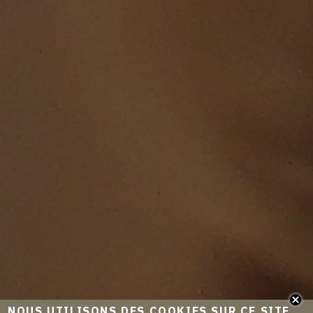
NOUS UTILISONS DES COOKIES SUR CE SITE