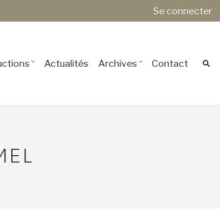
Se connecter
ctions
Actualités
Archives
Contact
MEL