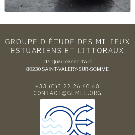
GROUPE D'ÉTUDE DES MILIEUX
ESTUARIENS ET LITTORAUX
115 Quai Jeanne d'Arc
80230 SAINT-VALERY-SUR-SOMME
+33 (0)3 22 26 60 40
CONTACT@GEMEL.ORG