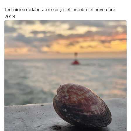
Technicien de laboratoire en juillet, octobre et novembre
2019
Image