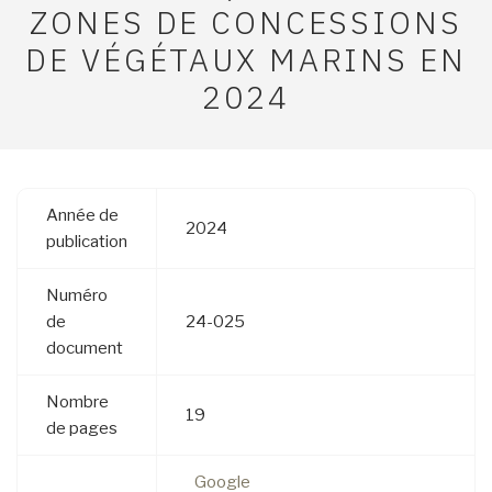
ZONES DE CONCESSIONS
DE VÉGÉTAUX MARINS EN
2024
Année de
2024
publication
Numéro
de
24-025
document
Nombre
19
de pages
Google