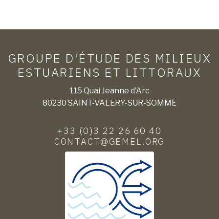
GROUPE D'ÉTUDE DES MILIEUX
ESTUARIENS ET LITTORAUX
115 Quai Jeanne d'Arc
80230 SAINT-VALERY-SUR-SOMME
+33 (0)3 22 26 60 40
CONTACT@GEMEL.ORG