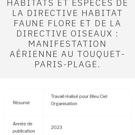
HABITATS ET ESPÈCES DE
LA DIRECTIVE HABITAT
FAUNE FLORE ET DE LA
DIRECTIVE OISEAUX :
MANIFESTATION
AÉRIENNE AU TOUQUET-
PARIS-PLAGE.
Travail réalisé pour Bleu Ciel
Résumé
Organisation
Année de
2023
publication