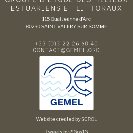
ESTUARIENS ET LITTORAUX
115 Quai Jeanne d'Arc
80230 SAINT-VALERY-SUR-SOMME
+33 (0)3 22 26 60 40
CONTACT@GEMEL.ORG
Website created by SCROL
Tweets by @Gps1G