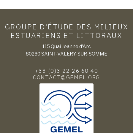
GROUPE D'ÉTUDE DES MILIEUX
ESTUARIENS ET LITTORAUX
115 Quai Jeanne d'Arc
80230 SAINT-VALERY-SUR-SOMME
+33 (0)3 22 26 60 40
CONTACT@GEMEL.ORG